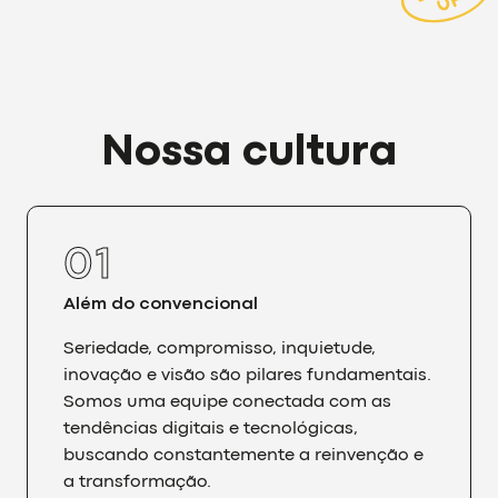
Nossa cultura
0
1
Além do convencional
Seriedade, compromisso, inquietude,
inovação e visão são pilares fundamentais.
Somos uma equipe conectada com as
tendências digitais e tecnológicas,
buscando constantemente a reinvenção e
a transformação.