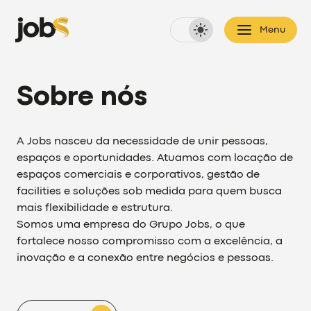
Menu
Sobre nós
A Jobs nasceu da necessidade de unir pessoas,
espaços e oportunidades. Atuamos com locação de
espaços comerciais e corporativos, gestão de
facilities e soluções sob medida para quem busca
mais flexibilidade e estrutura.
Somos uma empresa do Grupo Jobs, o que
fortalece nosso compromisso com a excelência, a
inovação e a conexão entre negócios e pessoas.