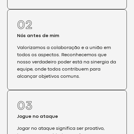
0
2
Nós antes de mim
Valorizamos a colaboração e a união em
todos os aspectos. Reconhecemos que
nosso verdadeiro poder está na sinergia da
equipe, onde todos contribuem para
alcançar objetivos comuns.
0
3
Jogue no ataque
Jogar no ataque significa ser proativo,