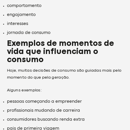
comportamento
engajamento
interesses
jornada de consumo
Exemplos de momentos de
vida que influenciam o
consumo
Hoje, muitas decisões de consumo são guiadas mais pelo
momento do que pela geração.
Alguns exemplos:
pessoas começando a empreender
profissionais mudando de carreira
consumidores buscando renda extra
pais de primeira viagem