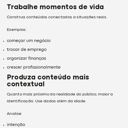
Trabalhe momentos de vida
Construa conteúdos conectados a situações reais.
Exemplos:
começar um negócio
trocar de emprego
organizar finanças
crescer profissionalmente
Produza conteúdo mais
contextual
Quanto mais próximo da realidade do público, maior a
identificação. Use dados além da idade.
Analise:
intenção