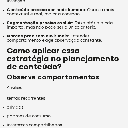
intenção.
Conteúdo precisa ser mais humano:
Quanto mais
contextual e real, maior a conexão.
Segmentação precisa evoluir:
Faixa etária ainda
importa, mas não pode ser o único critério.
Marcas precisam ouvir mais
: Entender
comportamento exige observação constante.
Como aplicar essa
estratégia no planejamento
de conteúdo?
Observe comportamentos
Analise:
temas recorrentes
dúvidas
padrões de consumo
interesses compartilhados