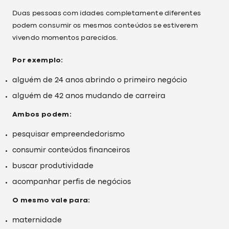
Duas pessoas com idades completamente diferentes
podem consumir os mesmos conteúdos se estiverem
vivendo momentos parecidos.
Por exemplo:
alguém de 24 anos abrindo o primeiro negócio
alguém de 42 anos mudando de carreira
Ambos podem:
pesquisar empreendedorismo
consumir conteúdos financeiros
buscar produtividade
acompanhar perfis de negócios
O mesmo vale para:
maternidade