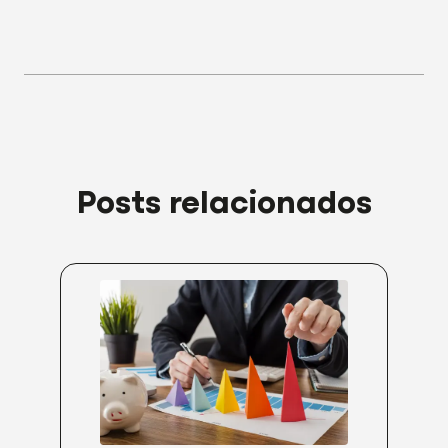
Posts relacionados