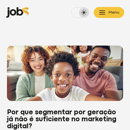
Menu
Por que segmentar por geração
já não é suficiente no marketing
digital?