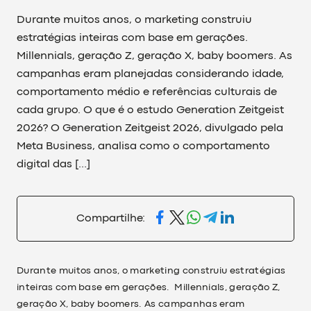
Durante muitos anos, o marketing construiu
estratégias inteiras com base em gerações.
Millennials, geração Z, geração X, baby boomers. As
campanhas eram planejadas considerando idade,
comportamento médio e referências culturais de
cada grupo. O que é o estudo Generation Zeitgeist
2026? O Generation Zeitgeist 2026, divulgado pela
Meta Business, analisa como o comportamento
digital das […]
Compartilhe:
Durante muitos anos, o marketing construiu estratégias
inteiras com base em gerações. Millennials, geração Z,
geração X, baby boomers. As campanhas eram