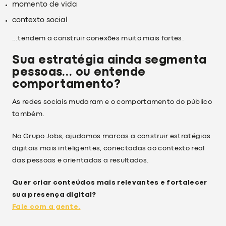
momento de vida
contexto social
…tendem a construir conexões muito mais fortes.
Sua estratégia ainda segmenta
pessoas… ou entende
comportamento?
As redes sociais mudaram e o comportamento do público
também.
No Grupo Jobs, ajudamos marcas a construir estratégias
digitais mais inteligentes, conectadas ao contexto real
das pessoas e orientadas a resultados.
Quer criar conteúdos mais relevantes e fortalecer
sua presença digital?
Fale com a gente.