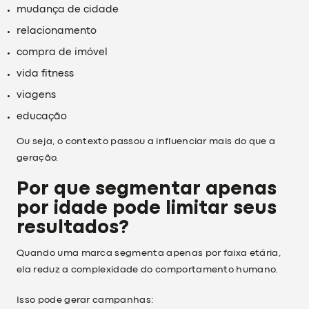
mudança de cidade
relacionamento
compra de imóvel
vida fitness
viagens
educação
Ou seja, o contexto passou a influenciar mais do que a
geração.
Por que segmentar apenas
por idade pode limitar seus
resultados?
Quando uma marca segmenta apenas por faixa etária,
ela reduz a complexidade do comportamento humano.
Isso pode gerar campanhas: