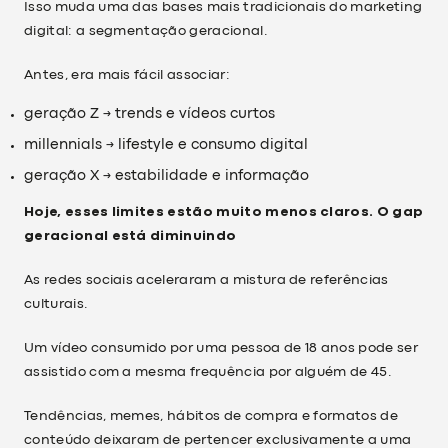
Isso muda uma das bases mais tradicionais do marketing
digital: a segmentação geracional.
Antes, era mais fácil associar:
geração Z → trends e vídeos curtos
millennials → lifestyle e consumo digital
geração X → estabilidade e informação
Hoje, esses limites estão muito menos claros. O gap
geracional está diminuindo
As redes sociais aceleraram a mistura de referências
culturais.
Um vídeo consumido por uma pessoa de 18 anos pode ser
assistido com a mesma frequência por alguém de 45.
Tendências, memes, hábitos de compra e formatos de
conteúdo deixaram de pertencer exclusivamente a uma