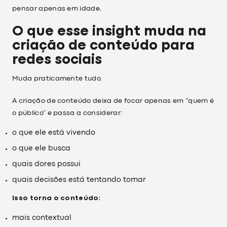
pensar apenas em idade.
O que esse insight muda na
criação de conteúdo para
redes sociais
Muda praticamente tudo.
A criação de conteúdo deixa de focar apenas em “quem é
o público” e passa a considerar:
o que ele está vivendo
o que ele busca
quais dores possui
quais decisões está tentando tomar
Isso torna o conteúdo:
mais contextual