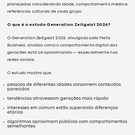
planejadas considerando idade, comportamento médio e
referências culturais de cada grupo.
O que é o estudo Generation Zeitgeist 2026?
O Generation Zeitgeist 2026, divulgado pela Meta
Business, analisa como o comportamento digital das
gerações está se aproximando — especialmente nas
redes sociais.
O estudo mostra que:
pessoas de diferentes idades consomem conteúdos
parecidos
tendências atravessam gerações mais rápido
interesses em comum estão superando diferenças
etárias
algoritmos aproximam públicos com comportamentos
semelhantes