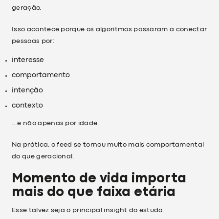
geração.
Isso acontece porque os algoritmos passaram a conectar
pessoas por:
interesse
comportamento
intenção
contexto
…e não apenas por idade.
Na prática, o feed se tornou muito mais comportamental
do que geracional.
Momento de vida importa
mais do que faixa etária
Esse talvez seja o principal insight do estudo.