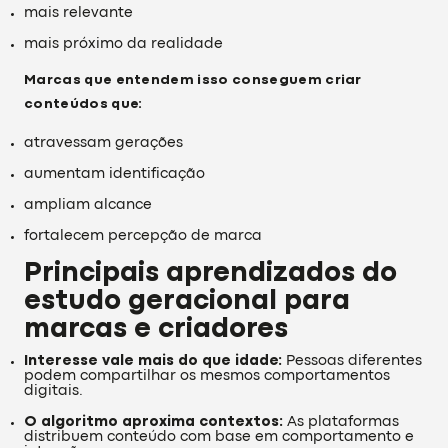
mais relevante
mais próximo da realidade
Marcas que entendem isso conseguem criar
conteúdos que:
atravessam gerações
aumentam identificação
ampliam alcance
fortalecem percepção de marca
Principais aprendizados do
estudo geracional para
marcas e criadores
Interesse vale mais do que idade:
Pessoas diferentes
podem compartilhar os mesmos comportamentos
digitais.
O algoritmo aproxima contextos:
As plataformas
distribuem conteúdo com base em comportamento e