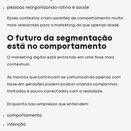
pessoas reorganizando rotina e saúde
Esses contextos criam padrões de comportamento muito
mais relevantes para o marketing do que apenas idade.
O futuro da segmentação
está no comportamento
O marketing digital está entrando em uma fase mais
contextual.
As marcas que continuam se comunicando apenas com
base em gerações podem acabar criando campanhas
limitadas e pouco conectadas com a realidade.
Enquanto isso, empresas que entendem:
comportamento
intenção