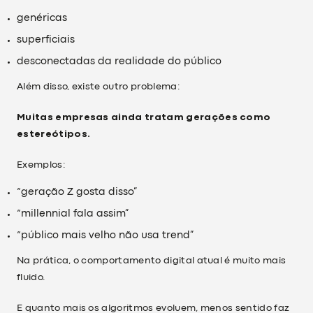
genéricas
superficiais
desconectadas da realidade do público
Além disso, existe outro problema:
Muitas empresas ainda tratam gerações como
estereótipos.
Exemplos:
“geração Z gosta disso”
“millennial fala assim”
“público mais velho não usa trend”
Na prática, o comportamento digital atual é muito mais
fluido.
E quanto mais os algoritmos evoluem, menos sentido faz