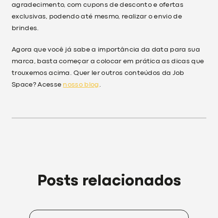
agradecimento, com cupons de desconto e ofertas
exclusivas, podendo até mesmo, realizar o envio de
brindes.
Agora que você já sabe a importância da data para sua
marca, basta começar a colocar em prática as dicas que
trouxemos acima. Quer ler outros conteúdos da Job
Space? Acesse
nosso blog
.
Posts relacionados