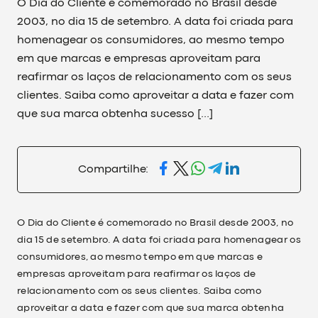
O Dia do Cliente é comemorado no Brasil desde
2003, no dia 15 de setembro. A data foi criada para
homenagear os consumidores, ao mesmo tempo
em que marcas e empresas aproveitam para
reafirmar os laços de relacionamento com os seus
clientes. Saiba como aproveitar a data e fazer com
que sua marca obtenha sucesso […]
Compartilhe:
O Dia do Cliente é comemorado no Brasil desde 2003, no
dia 15 de setembro. A data foi criada para homenagear os
consumidores, ao mesmo tempo em que marcas e
empresas aproveitam para reafirmar os laços de
relacionamento com os seus clientes. Saiba como
aproveitar a data e fazer com que sua marca obtenha