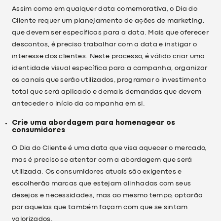
Assim como em qualquer data comemorativa, o Dia do
Cliente requer um planejamento de ações de marketing,
que devem ser específicas para a data. Mais que oferecer
descontos, é preciso trabalhar com a data e instigar o
interesse dos clientes. Neste processo, é válido criar uma
identidade visual específica para a campanha, organizar
os canais que serão utilizados, programar o investimento
total que será aplicado e demais demandas que devem
anteceder o início da campanha em si.
Crie uma abordagem para homenagear os
consumidores
O Dia do Cliente é uma data que visa aquecer o mercado,
mas é preciso se atentar com a abordagem que será
utilizada. Os consumidores atuais são exigentes e
escolherão marcas que estejam alinhadas com seus
desejos e necessidades, mas ao mesmo tempo, optarão
por aquelas que também façam com que se sintam
valorizados.