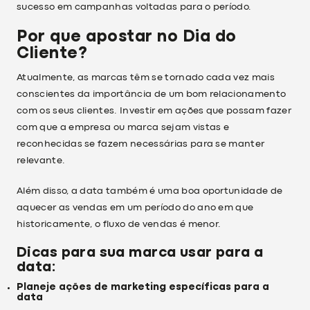
sucesso em campanhas voltadas para o período.
Por que apostar no Dia do
Cliente?
Atualmente, as marcas têm se tornado cada vez mais
conscientes da importância de um bom relacionamento
com os seus clientes. Investir em ações que possam fazer
com que a empresa ou marca sejam vistas e
reconhecidas se fazem necessárias para se manter
relevante.
Além disso, a data também é uma boa oportunidade de
aquecer as vendas em um período do ano em que
historicamente, o fluxo de vendas é menor.
Dicas para sua marca usar para a
data:
Planeje ações de marketing específicas para a
data