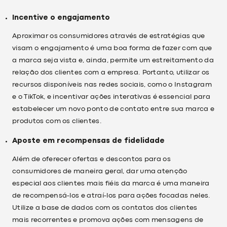
Incentive o engajamento
Aproximar os consumidores através de estratégias que
visam o engajamento é uma boa forma de fazer com que
a marca seja vista e, ainda, permite um estreitamento da
relação dos clientes com a empresa. Portanto, utilizar os
recursos disponíveis nas redes sociais, como o Instagram
e o TikTok, e incentivar ações interativas é essencial para
estabelecer um novo ponto de contato entre sua marca e
produtos com os clientes.
Aposte em recompensas de fidelidade
Além de oferecer ofertas e descontos para os
consumidores de maneira geral, dar uma atenção
especial aos clientes mais fiéis da marca é uma maneira
de recompensá-los e atraí-los para ações focadas neles.
Utilize a base de dados com os contatos dos clientes
mais recorrentes e promova ações com mensagens de