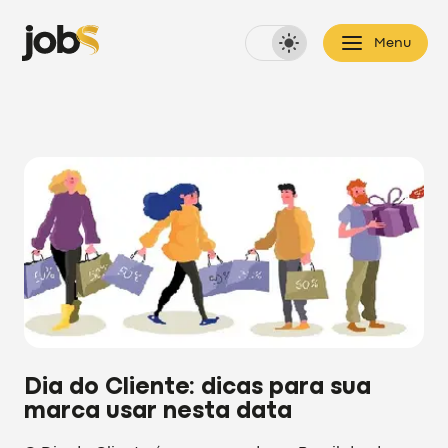
Menu
Dia do Cliente: dicas para sua
marca usar nesta data