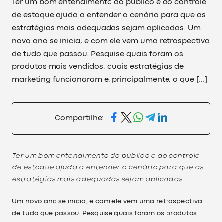
Ter um bom entendimento do público e do controle
de estoque ajuda a entender o cenário para que as
estratégias mais adequadas sejam aplicadas. Um
novo ano se inicia, e com ele vem uma retrospectiva
de tudo que passou. Pesquise quais foram os
produtos mais vendidos, quais estratégias de
marketing funcionaram e, principalmente, o que […]
Compartilhe:
Ter um bom entendimento do público e do controle
de estoque ajuda a entender o cenário para que as
estratégias mais adequadas sejam aplicadas.
Um novo ano se inicia, e com ele vem uma retrospectiva
de tudo que passou. Pesquise quais foram os produtos