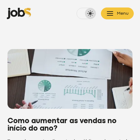
Menu
Como aumentar as vendas no
início do ano?