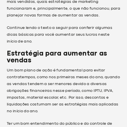
mais vendidos, quais estratégias de marketing
funcionaram e, principalmente, o que não funcionou, para
planejar novas formas de aumentar as vendas.
Continue lendo o texto a seguir para conferir algumas
dicas básicas para você aumentar seus lucros neste
início de ano.
Estratégia para aumentar as
vendas
Um bom plano de ação é fundamental para evitar
contratempos, como nos primeiros meses do ano, quando
as vendas tendem a ser menores devido a diversas
obrigações financeiras nesse período, como IPTU, IPVA,
impostos, material escolar, etc. Por isso, descontos e
liquidações costumam ser as estratégias mais aplicadas
no início do ano.
Ter um bom entendimento do público e do controle de