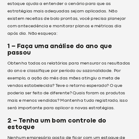
estoque ajuda a entender o cenário para que as
estratégias mais adequadas sejam aplicadas. Não
existem receitas de bolo prontas, você precisa planejar
com antecedência e monitorar planos e métricas dia
após dia. Não esqueça:
1 – Faça uma análise do ano que
passou
Obtenha todos os relatórios para mensurar os resultados
do ano e classifique por período ou sazonalidade. Por
exemplo, a ação do mês das mães atingiu a meta de
vendas estabelecida? Teve o retorno esperado? O que
poderia ser feito de diferente? Quais foram os produtos
mais e menos vendidos? Mantenha tudo registrado, isso
será importante para aplicar a novas estratégias.
2 – Tenha um bom controle do
estoque
Nenhum empresário gosta de ficar com um estoque de