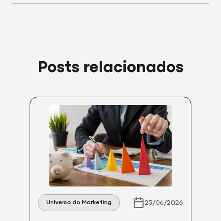
Posts relacionados
25/06/2026
Universo do Marketing