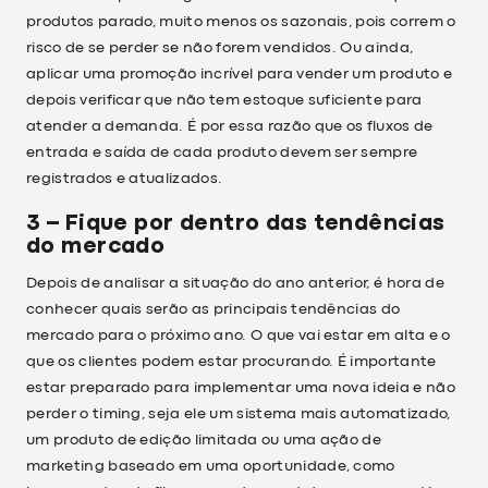
produtos parado, muito menos os sazonais, pois correm o
risco de se perder se não forem vendidos. Ou ainda,
aplicar uma promoção incrível para vender um produto e
depois verificar que não tem estoque suficiente para
atender a demanda. É por essa razão que os fluxos de
entrada e saída de cada produto devem ser sempre
registrados e atualizados.
3 – Fique por dentro das tendências
do mercado
Depois de analisar a situação do ano anterior, é hora de
conhecer quais serão as principais tendências do
mercado para o próximo ano. O que vai estar em alta e o
que os clientes podem estar procurando. É importante
estar preparado para implementar uma nova ideia e não
perder o timing, seja ele um sistema mais automatizado,
um produto de edição limitada ou uma ação de
marketing baseado em uma oportunidade, como